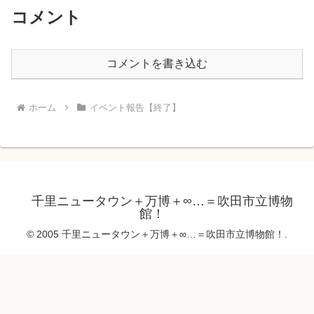
コメント
コメントを書き込む
ホーム
イベント報告【終了】
千里ニュータウン＋万博＋∞…＝吹田市立博物
館！
© 2005 千里ニュータウン＋万博＋∞…＝吹田市立博物館！.