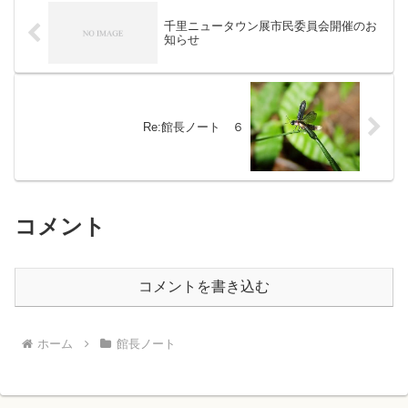
千里ニュータウン展市民委員会開催のお
知らせ
Re:館長ノート ６
コメント
コメントを書き込む
ホーム
館長ノート