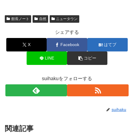
館長ノート
自然
ニュータウン
シェアする
X
Facebook
はてブ
LINE
コピー
suihakuをフォローする
suihaku
関連記事