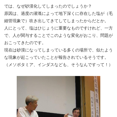
では、なぜ砂漠化してしまったのでしょうか？
原因は、過度の灌漑によって地下深くに存在した塩が（毛
細管現象で）吹き出してきてしてしまったからだとか。
人にとって、塩はひじょうに重要なものですけれど、一方
で、人が関与することでこのような変化がおこり、問題が
おこってきたのです。
現在は砂漠になってしまっている多くの場所で、似たよう
な現象が起こっていたことが報告されているそうです。
（メソポタミア、インダスなども、そうなんですって！）