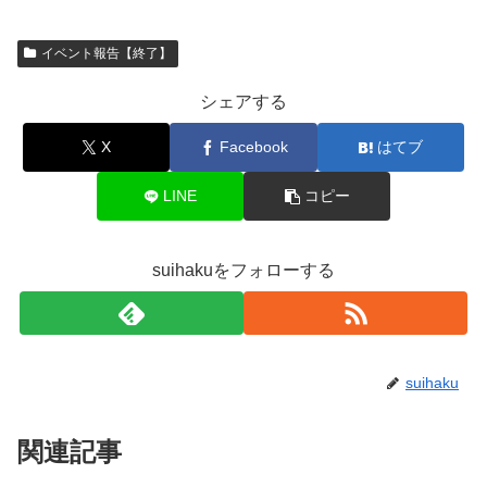
イベント報告【終了】
シェアする
X
Facebook
はてブ
LINE
コピー
suihakuをフォローする
suihaku
関連記事