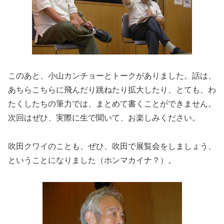
このあと、小山カンチョーとトークがありました。話は、
あちらこちらに飛んだり跳ねたり拡大したり、とても、わ
たくしたちの筆力では、まとめて書くことができません。
次回はぜひ、実際に生で聞いて、お楽しみください。
吹田クワイのことも、ぜひ、吹田で展覧会をしましょう、
ということになりました（ホンマカイナ？）。