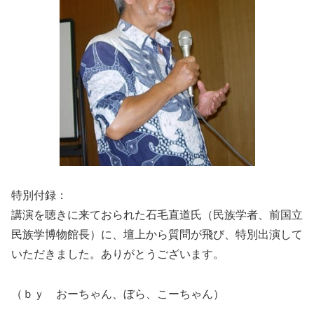
特別付録：
講演を聴きに来ておられた石毛直道氏（民族学者、前国立
民族学博物館長）に、壇上から質問が飛び、特別出演して
いただきました。ありがとうございます。
（ｂｙ おーちゃん、ぼら、こーちゃん）