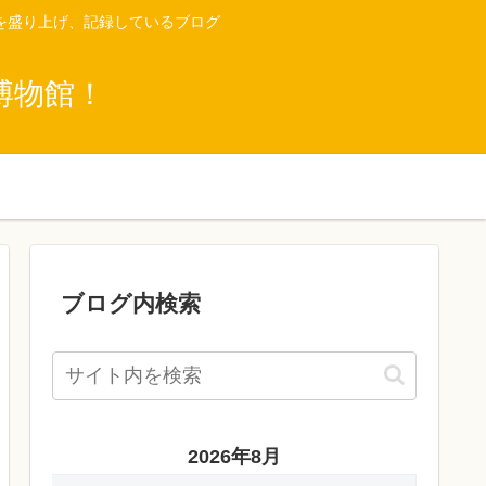
を盛り上げ、記録しているブログ
博物館！
ブログ内検索
2026年8月