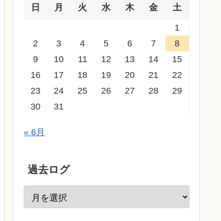
日
月
火
水
木
金
土
1
2
3
4
5
6
7
8
9
10
11
12
13
14
15
16
17
18
19
20
21
22
23
24
25
26
27
28
29
30
31
« 6月
過去ログ