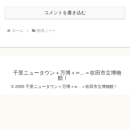
コメントを書き込む
ホーム
館長ノート
千里ニュータウン＋万博＋∞…＝吹田市立博物
館！
© 2005 千里ニュータウン＋万博＋∞…＝吹田市立博物館！.