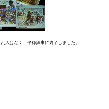
、乱入はなく、平穏無事に終了しました。