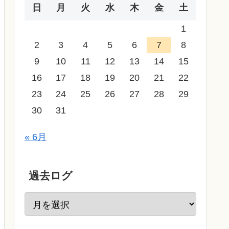
日
月
火
水
木
金
土
1
2
3
4
5
6
7
8
9
10
11
12
13
14
15
16
17
18
19
20
21
22
23
24
25
26
27
28
29
30
31
« 6月
過去ログ