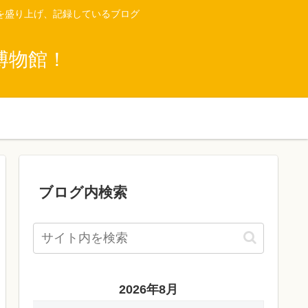
を盛り上げ、記録しているブログ
博物館！
ブログ内検索
2026年8月