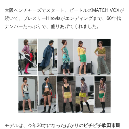
大阪ベンチャーズでスタート、ビートルズMATCH VOXが
続いて、プレスリーHirovisがエンディングまで、60年代
ナンバーたっぷりで、盛りあげてくれました。
モデルは、今年20才になったばかりの
ピチピチ吹田市民