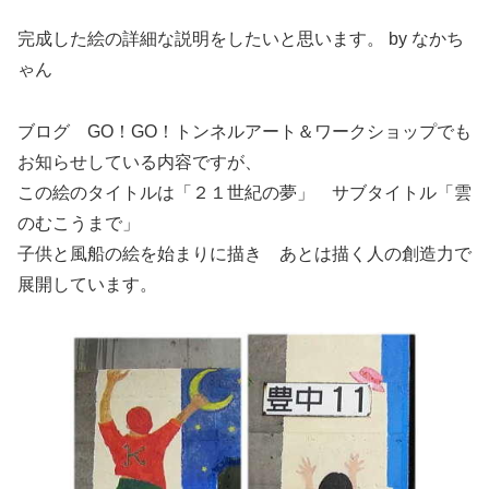
完成した絵の詳細な説明をしたいと思います。 by なかち
ゃん
ブログ GO！GO！トンネルアート＆ワークショップでも
お知らせしている内容ですが、
この絵のタイトルは「２１世紀の夢」 サブタイトル「雲
のむこうまで」
子供と風船の絵を始まりに描き あとは描く人の創造力で
展開しています。