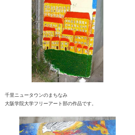
千里ニュータウンのまちなみ
大阪学院大学フリーアート部の作品です。