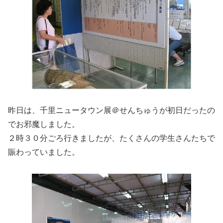
昨日は、千里ニュータウン展＠せんちゅうが初日だったの
でお邪魔しました。
２時３０分ごろ行きましたが、たくさんの学生さんたちで
賑わっていました。