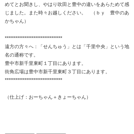
めてとお聞きし、やはり吹田と豊中の違いをあらためて感
じました。また時々お越しください。 （ｂｙ 豊中のあ
かちゃん）
********************************
遠方の方々へ：「せんちゅう」とは「千里中央」という地
名の通称です。
豊中市新千里東町１丁目にあります。
街角広場は豊中市新千里東町３丁目にあります。
********************************
（仕上げ：おーちゃん＋きょーちゃん）