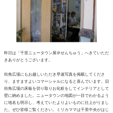
昨日は「千里ニュータウン展＠せんちゅう」へきていただ
きありがとうございます。
街角広場にもお越しいただき早速写真を掲載してくださ
り、ますますよいコマーシャルになると喜んでいます。旧
街角広場の床板を切り取りお化粧をしてインテリアとして
壁に納めました。ニュータウンの地図が一目でわかるよう
に地名も明示し、考えていたよりよいものに仕上がりまし
た。ぜひ皆様ご覧ください。ミリカママは千里中央がはじ