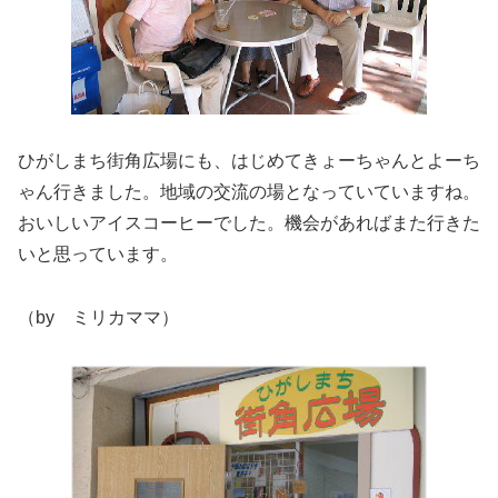
ひがしまち街角広場にも、はじめてきょーちゃんとよーち
ゃん行きました。地域の交流の場となっていていますね。
おいしいアイスコーヒーでした。機会があればまた行きた
いと思っています。
（by ミリカママ）