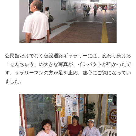
公民館だけでなく仮設通路ギャラリーには、変わり続ける
「せんちゅう」の大きな写真が、インパクトが強かったで
す。サラリーマンの方が足を止め、熱心にご覧になってい
ました。