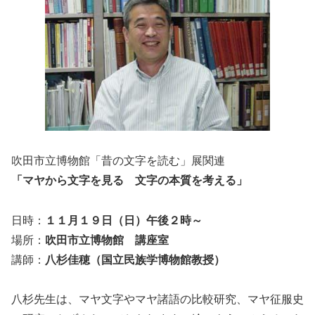
吹田市立博物館「昔の文字を読む」展関連
「マヤから文字を見る 文字の本質を考える」
日時：
１１月１９日（日）午後２時～
場所：
吹田市立博物館 講座室
講師：
八杉佳穂（国立民族学博物館教授）
八杉先生は、マヤ文字やマヤ諸語の比較研究、マヤ征服史