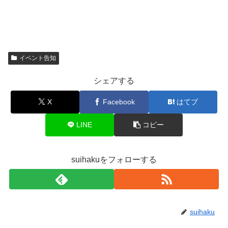
イベント告知
シェアする
X
Facebook
はてブ
LINE
コピー
suihakuをフォローする
suihaku