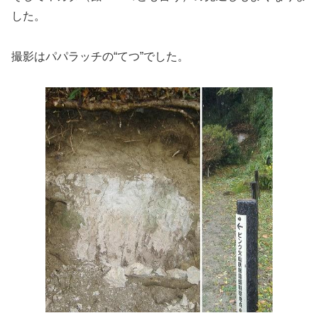
した。
撮影はパパラッチの“てつ”でした。