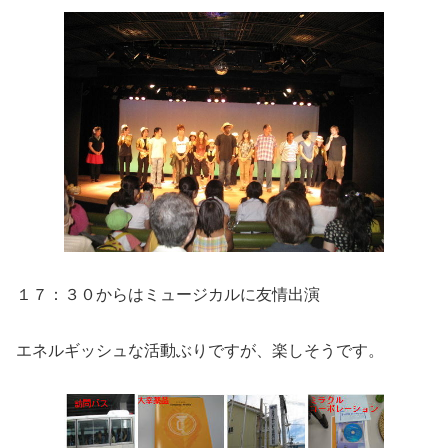
１７：３０からはミュージカルに友情出演
エネルギッシュな活動ぶりですが、楽しそうです。