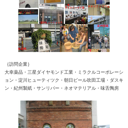
｛訪問企業｝
大幸薬品・三星ダイヤモンド工業・ミラクルコーポレーシ
ョン・淀川ヒューティツク・朝日ビール吹田工場・ダスキ
ン・紀州製紙・サンリバー・ネオマテリアル・味舌陶房