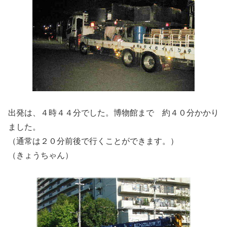
出発は、４時４４分でした。博物館まで 約４０分かかり
ました。
（通常は２０分前後で行くことができます。）
（きょうちゃん）