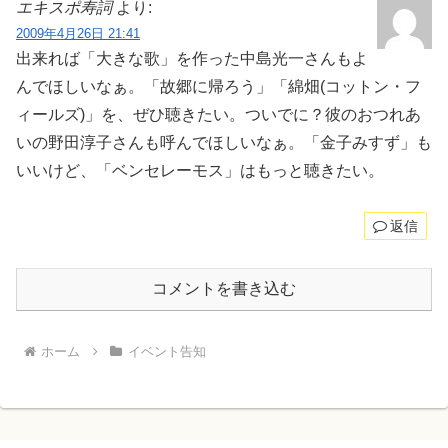
エキスポ寿詞
より:
2009年4月26日 21:41
出来れば「大きな歌」を作った中島光一さんもよ
んでほしいなぁ。「故郷に帰ろう」「綿畑(コットン・フ
ィールズ)」を、ぜひ聴きたい。ついでに？彼のおつれあ
いの野田淳子さんも呼んでほしいなぁ。「金子みすず」も
いいけど、「ベンセレーモス」はもっと聴きたい。
返信
コメントを書き込む
ホーム
イベント告知