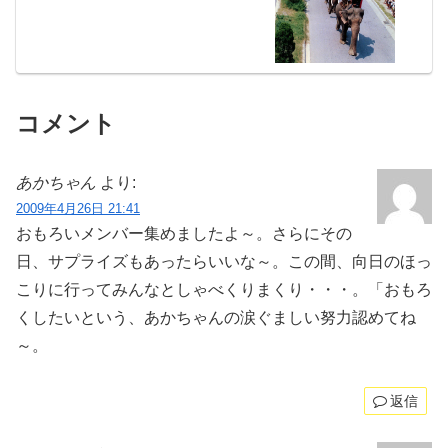
コメント
あかちゃん
より:
2009年4月26日 21:41
おもろいメンバー集めましたよ～。さらにその
日、サプライズもあったらいいな～。この間、向日のほっ
こりに行ってみんなとしゃべくりまくり・・・。「おもろ
くしたいという、あかちゃんの涙ぐましい努力認めてね
～。
返信