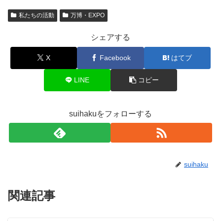
私たちの活動
万博・EXPO
シェアする
X
Facebook
はてブ
LINE
コピー
suihakuをフォローする
suihaku
関連記事