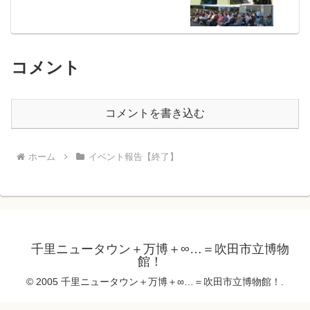
コメント
コメントを書き込む
ホーム
イベント報告【終了】
千里ニュータウン＋万博＋∞…＝吹田市立博物
館！
© 2005 千里ニュータウン＋万博＋∞…＝吹田市立博物館！.