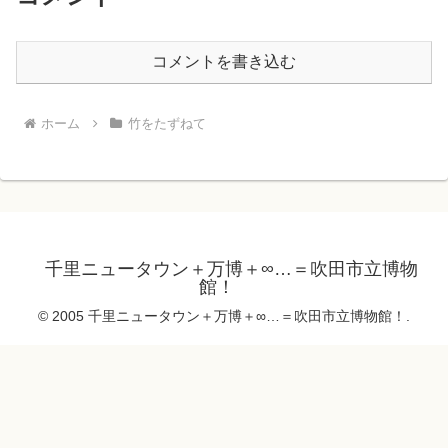
コメントを書き込む
ホーム
竹をたずねて
千里ニュータウン＋万博＋∞…＝吹田市立博物
館！
© 2005 千里ニュータウン＋万博＋∞…＝吹田市立博物館！.