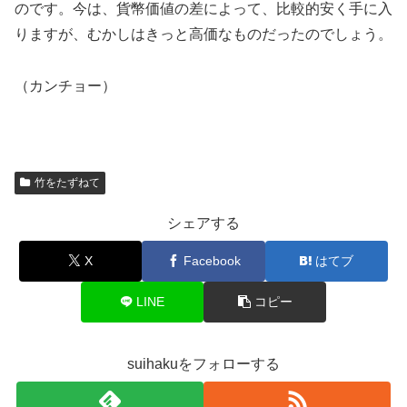
のです。今は、貨幣価値の差によって、比較的安く手に入
りますが、むかしはきっと高価なものだったのでしょう。
（カンチョー）
竹をたずねて
シェアする
X
Facebook
はてブ
LINE
コピー
suihakuをフォローする