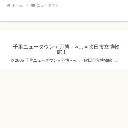
ホーム
ニュータウン
千里ニュータウン＋万博＋∞…＝吹田市立博物
館！
© 2005 千里ニュータウン＋万博＋∞…＝吹田市立博物館！.