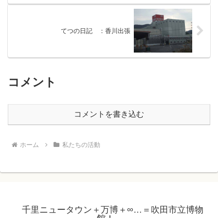
てつの日記 ：香川出張
コメント
コメントを書き込む
ホーム
私たちの活動
千里ニュータウン＋万博＋∞…＝吹田市立博物