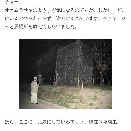
チョー。
オオムラサキのようすが気になるのですが、しかし、どこ
にいるのやらわからず、途方にくれています。そこで、そ
っと居場所を教えてもらいました。
ほら、ここに！元気にしているでしょ、現在３令幼虫。