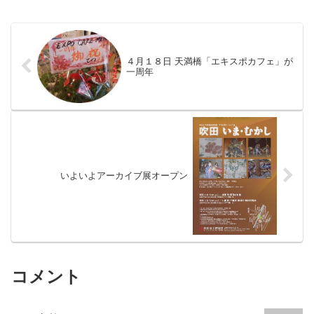
４月１８日 天満橋「エキスポカフェ」が
一周年
いよいよアーカイブ展オープン
コメント