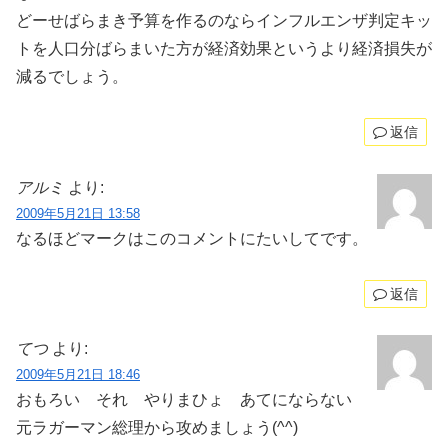
どーせばらまき予算を作るのならインフルエンザ判定キッ
トを人口分ばらまいた方が経済効果というより経済損失が
減るでしょう。
返信
アルミ
より:
2009年5月21日 13:58
なるほどマークはこのコメントにたいしてです。
返信
てつ
より:
2009年5月21日 18:46
おもろい それ やりまひょ あてにならない
元ラガーマン総理から攻めましょう(^^)