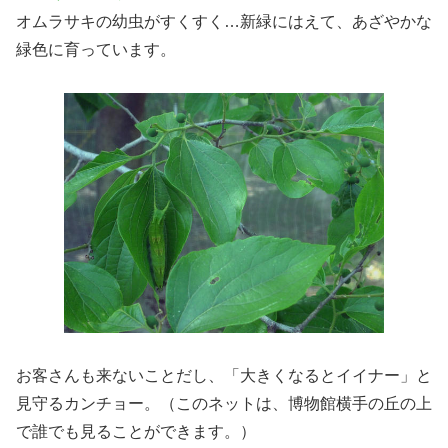
オムラサキの幼虫がすくすく…新緑にはえて、あざやかな
緑色に育っています。
お客さんも来ないことだし、「大きくなるとイイナー」と
見守るカンチョー。（このネットは、博物館横手の丘の上
で誰でも見ることができます。）