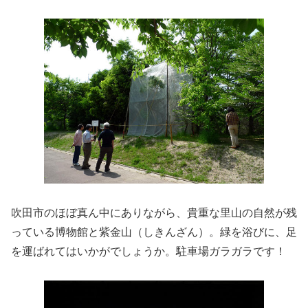
吹田市のほぼ真ん中にありながら、貴重な里山の自然が残
っている博物館と紫金山（しきんざん）。緑を浴びに、足
を運ばれてはいかがでしょうか。駐車場ガラガラです！