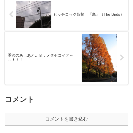
ヒッチコック監督 『鳥』（The Birds）
季節のあしあと…８．メタセコイア～
～！！！
コメント
コメントを書き込む