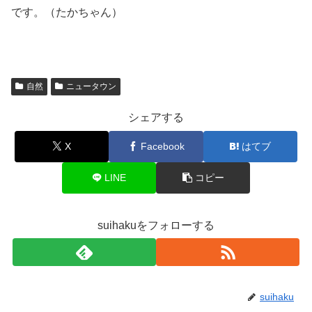
です。（たかちゃん）
自然
ニュータウン
シェアする
X
Facebook
はてブ
LINE
コピー
suihakuをフォローする
suihaku