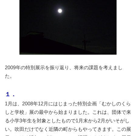
2009年の特別展示を振り返り、将来の課題を考えまし
た。
１．
1月は、2008年12月にはじまった特別企画「むかしのくら
しと学校」展の最中から始まりました。これは、団体で来
る小学3年生を対象としたもので1月末から2月がいそがし
い。吹田だけでなく近隣の町からもやってきます。この展