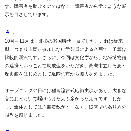
す。障害者を助けるのではなく、障害者から学ぶような展
示を目ざしています。
４．
10月～11月は「北摂の戦国時代」展でした。これは従来
型、つまり市民が参加しない学芸員による企画で、予算は
比較的潤沢です。さらに、今回は文化庁から、地域博物館
の連携ということで助成金をいただき、高槻市立しろあと
歴史館をはじめとして近隣の市から協力をえました。
オープニングの日には稲富流古式砲術実演があり、大きな
音におどろいて駆けつけた人も多かったようです。しか
し、全体としては入館者数がすくなく、従来型のあり方の
限界を感じました。