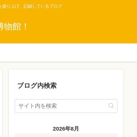
を盛り上げ、記録しているブログ
博物館！
ブログ内検索
2026年8月