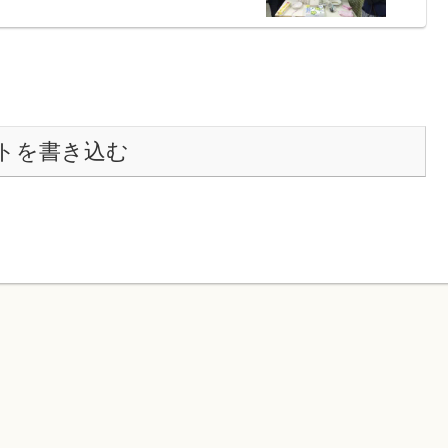
トを書き込む