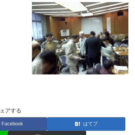
ェアする
Facebook
はてブ