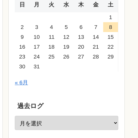
日
月
火
水
木
金
土
1
2
3
4
5
6
7
8
9
10
11
12
13
14
15
16
17
18
19
20
21
22
23
24
25
26
27
28
29
30
31
« 6月
過去ログ