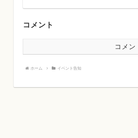
コメント
コメン
ホーム
イベント告知