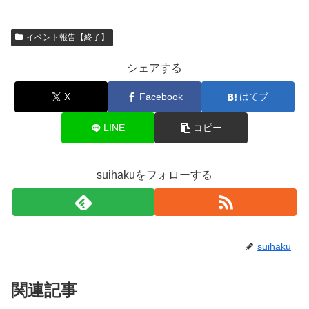
イベント報告【終了】
シェアする
X
Facebook
はてブ
LINE
コピー
suihakuをフォローする
suihaku
関連記事