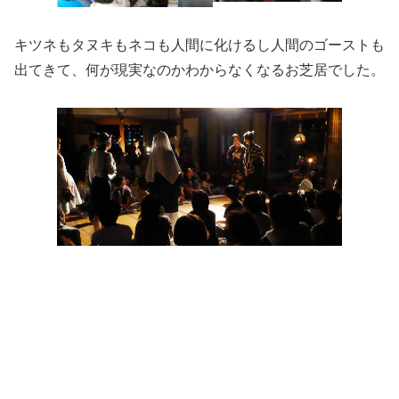
キツネもタヌキもネコも人間に化けるし人間のゴーストも
出てきて、何が現実なのかわからなくなるお芝居でした。