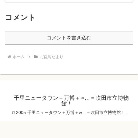
コメント
コメントを書き込む
ホーム
九官鳥だより
千里ニュータウン＋万博＋∞…＝吹田市立博物
館！
© 2005 千里ニュータウン＋万博＋∞…＝吹田市立博物館！.