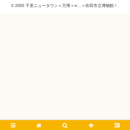
© 2005 千里ニュータウン＋万博＋∞…＝吹田市立博物館！.