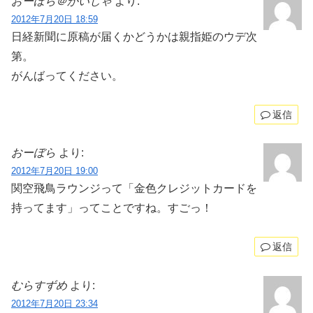
おーぼら＠かいしゃ
より:
2012年7月20日 18:59
日経新聞に原稿が届くかどうかは親指姫のウデ次
第。
がんばってください。
返信
おーぼら
より:
2012年7月20日 19:00
関空飛鳥ラウンジって「金色クレジットカードを
持ってます」ってことですね。すごっ！
返信
むらすずめ
より:
2012年7月20日 23:34