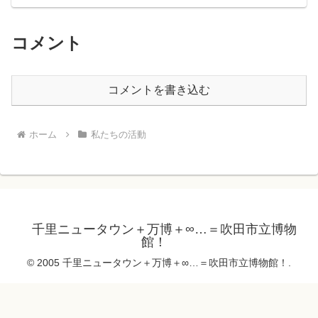
コメント
コメントを書き込む
ホーム
私たちの活動
千里ニュータウン＋万博＋∞…＝吹田市立博物
館！
© 2005 千里ニュータウン＋万博＋∞…＝吹田市立博物館！.