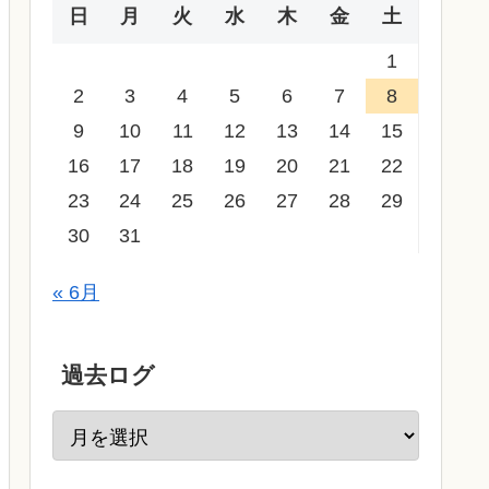
日
月
火
水
木
金
土
1
2
3
4
5
6
7
8
9
10
11
12
13
14
15
16
17
18
19
20
21
22
23
24
25
26
27
28
29
30
31
« 6月
過去ログ