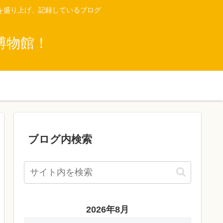
を盛り上げ、記録しているブログ
博物館！
ブログ内検索
2026年8月