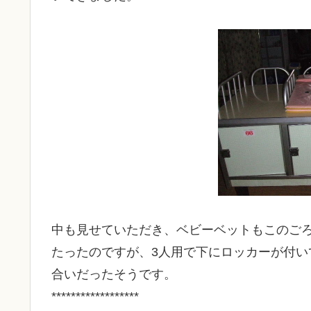
中も見せていただき、ベビーベットもこのごろ
たったのですが、3人用で下にロッカーが付い
合いだったそうです。
******************