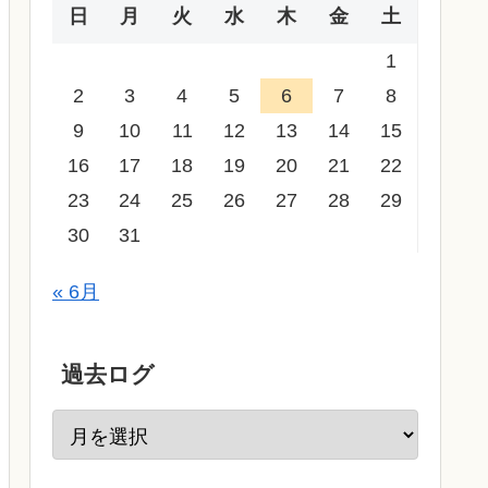
日
月
火
水
木
金
土
1
2
3
4
5
6
7
8
9
10
11
12
13
14
15
16
17
18
19
20
21
22
23
24
25
26
27
28
29
30
31
« 6月
過去ログ