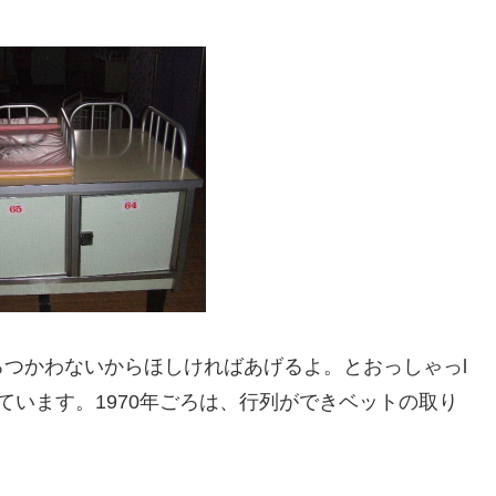
つかわないからほしければあげるよ。とおっしゃっl
ています。1970年ごろは、行列ができベットの取り