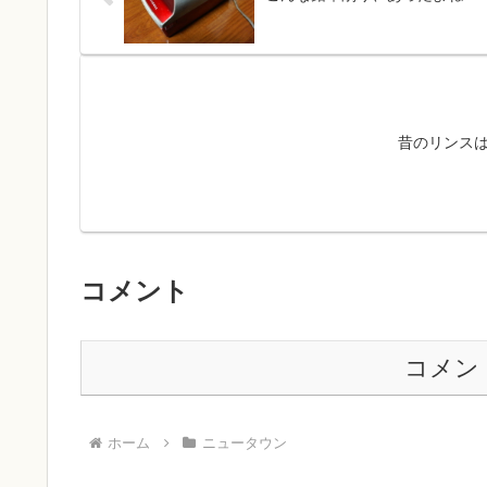
昔のリンスは
コメント
コメン
ホーム
ニュータウン