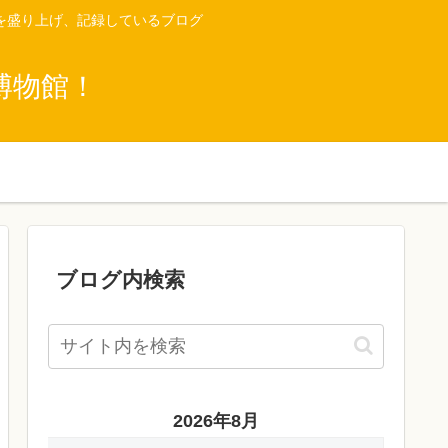
を盛り上げ、記録しているブログ
博物館！
ブログ内検索
2026年8月