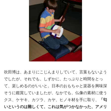
吹田博は、あまりにこじんまりしていて、言葉もないよう
でしたが、それでも、しずかに、たっぷりと時間をとっ
て、楽しめるのがいいと。日本のおもちゃと楽器を興味深
そうに鑑賞していましたが、なかでも、仏像の素材に使う
クス、ケヤキ、カツラ、カヤ、ヒノキ材を手に取り、
「匂
いというのは難しくて、これは気がつかなかった、アメリ