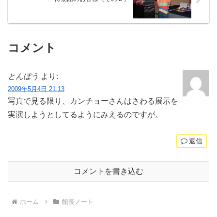
コメント
とんぼう
より:
2009年5月4日 21:13
写真で見る限り、カンチョーさんはさわる展示を
実演しようとしてるようにみえるのですが。
返信
コメントを書き込む
ホーム
館長ノート