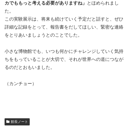
カでももっと考える必要がありますね」
とほめられまし
た。
この実験展示は、将来も続けていく予定だと話すと、ぜひ
詳細な記録をとって、報告書をだしてほしい、緊密な連絡
をとりあいましょうとのことでした。
小さな博物館でも、いつも何かにチャレンジしていく気持
ちをもっていることが大切で、それが世界への道につなが
るのだとおもいました。
（カンチョー）
館長ノート