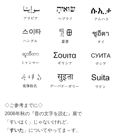
◇ご参考までに◇
2006年秋の『昔の文字を読む』展で
「すいはく」じゃないけれど、
「
すいた
」についてやってま～す。