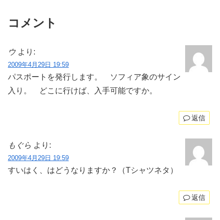
コメント
ウ
より:
2009年4月29日 19:59
パスポートを発行します。 ソフィア象のサイン
入り。 どこに行けば、入手可能ですか。
返信
もぐら
より:
2009年4月29日 19:59
すいはく、はどうなりますか？（Tシャツネタ）
返信