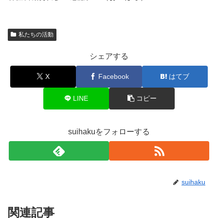
私たちの活動
シェアする
X
Facebook
はてブ
LINE
コピー
suihakuをフォローする
suihaku
関連記事