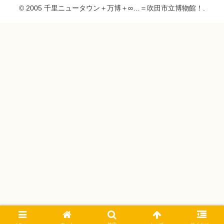
© 2005 千里ニュータウン＋万博＋∞…＝吹田市立博物館！.