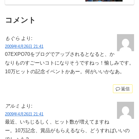
コメント
もぐら
より:
2009年4月26日 21:41
07EXPO70をブログでアップされるとなると、か
なりものすごーいコトになりそうですねっ！愉しみです。
10万ヒットの記念イベントかあー。何がいいかなあ。
返信
アルミ
より:
2009年4月26日 21:41
最近、いちじるしく、ヒット数が増えてますね
ー。10万記念、賞品がもらえるなら、どうすればいいの