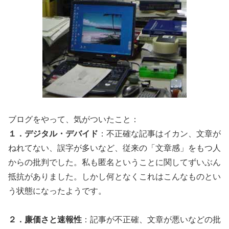
ブログをやって、気がついたこと：
１．デジタル・デバイド
：不正確な記事はイカン、文章が
ねれてない、誤字が多いなど、従来の「文章感」をもつ人
からの批判でした。私も匿名ということに関してずいぶん
抵抗がありました。しかし何となくこれはこんなものとい
う状態になったようです。
２．廉価さと速報性
：記事が不正確、文章が悪いなどの批