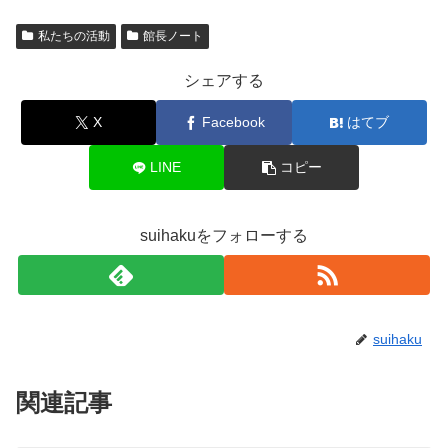
私たちの活動
館長ノート
シェアする
X
Facebook
はてブ
LINE
コピー
suihakuをフォローする
suihaku
関連記事