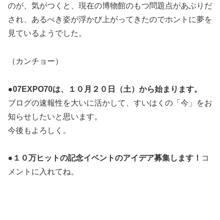
のが、気がつくと、現在の博物館のもつ問題点があぶりだ
され、あるべき姿が浮かび上がってきたのでホントに夢を
見ているようでした。
（カンチョー）
●07EXPO70は、１０月２０日（土）から始まります。
ブログの速報性を大いに活かして、すいはくの「今」をお
知らせしたいと思います。
今後もよろしく。
●１０万ヒットの記念イベントのアイデア募集します！
コ
メントに入れてね。