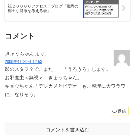
祝２００００アクセス：ブログ「飛騨の
郷土な健康を考える会」
コメント
きょうちゃん
より:
2009年4月29日 12:53
影のスタフ？で、また、 「うろうろ」します。
お邪魔虫＜無視＞ きょうちゃん。
キョウちゃん「デシカメとビデオ」も、整理に大ワラワ
に、なりそう。
返信
コメントを書き込む