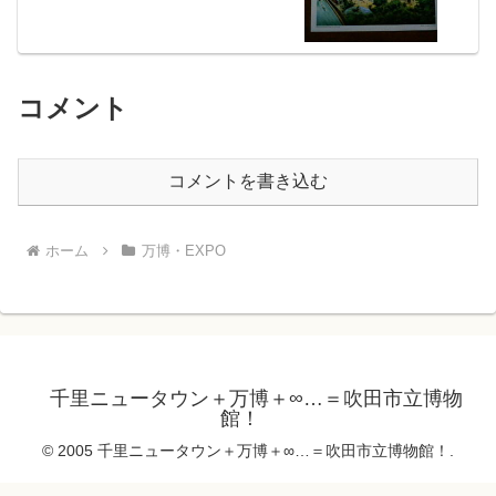
コメント
コメントを書き込む
ホーム
万博・EXPO
千里ニュータウン＋万博＋∞…＝吹田市立博物
館！
© 2005 千里ニュータウン＋万博＋∞…＝吹田市立博物館！.