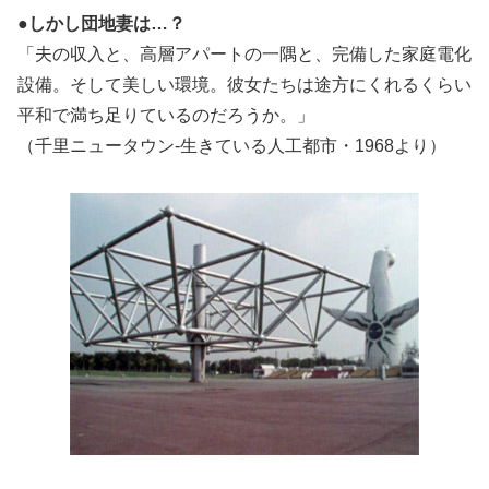
●しかし団地妻は…？
「夫の収入と、高層アパートの一隅と、完備した家庭電化
設備。そして美しい環境。彼女たちは途方にくれるくらい
平和で満ち足りているのだろうか。」
（千里ニュータウン-生きている人工都市・1968より）