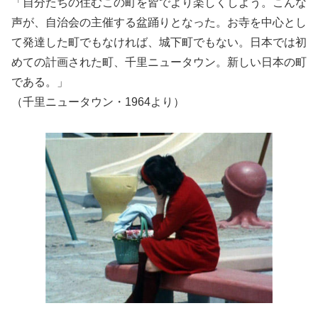
「自分たちの住むこの町を皆でより楽しくしよう。こんな
声が、自治会の主催する盆踊りとなった。お寺を中心とし
て発達した町でもなければ、城下町でもない。日本では初
めての計画された町、千里ニュータウン。新しい日本の町
である。」
（千里ニュータウン・1964より）