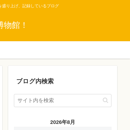
を盛り上げ、記録しているブログ
博物館！
ブログ内検索
2026年8月