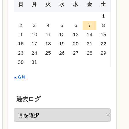
日
月
火
水
木
金
土
1
2
3
4
5
6
7
8
9
10
11
12
13
14
15
16
17
18
19
20
21
22
23
24
25
26
27
28
29
30
31
« 6月
過去ログ