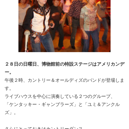
２８日の日曜日、博物館前の特設ステージはアメリカンデ
ー。
午後２時、カントリー＆オールディズのバンドが登場しま
す。
ライブハウスを中心に演奏している２つのグループ、
「ケンタッキー・ギャンブラーズ」と「ユミ＆アンクル
ズ」。
さらにとっておきはカントリーダンス。