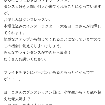
ダンス大好き人間が何人か来てくれることになっています
が、
お楽しみはダンスレッスン。
本場仕込みのインストラクター・大谷ヨーコさんが指導し
てくれます。
簡単なステップから教えてくれることになっていますので
この機会に覚えてしまいましょう。
みんなでラインダンスができたら最高！
たくさんお誘いください。
フライドチキンにバーボンがあるともっとイイんです
が・・・。
ヨーコさんのダンスレッスン日は、小学生から７０歳を超
えた老夫婦まで