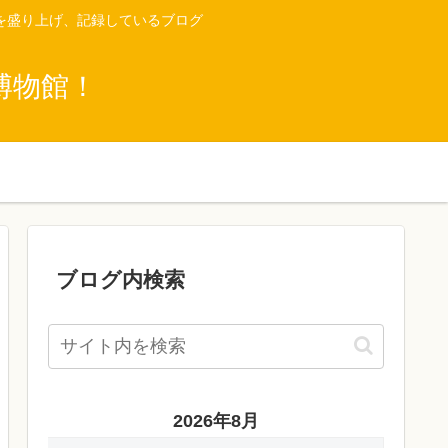
を盛り上げ、記録しているブログ
博物館！
ブログ内検索
2026年8月