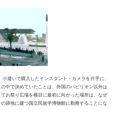
は、小遣いで購入したインスタント・カメラを片手に、
スの中で決めていたことは、外国のパビリオン以外は
してお祭り広場を横目に最初に向かった場所は、なぜ
その跡地に建つ国立民族学博物館に勤務することにな