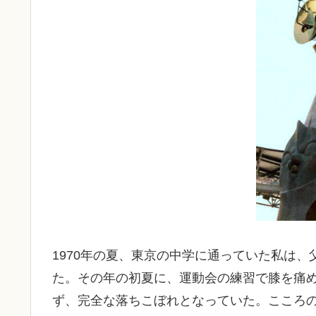
1970年の夏、東京の中学に通っていた私は
た。その年の初夏に、運動会の練習で膝を痛
ず、完全な落ちこぼれとなっていた。こころ