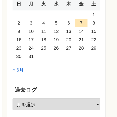
日
月
火
水
木
金
土
1
2
3
4
5
6
7
8
9
10
11
12
13
14
15
16
17
18
19
20
21
22
23
24
25
26
27
28
29
30
31
« 6月
過去ログ