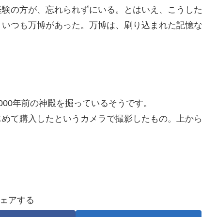
経験の方が、忘れられずにいる。とはいえ、こうした
、いつも万博があった。万博は、刷り込まれた記憶な
000年前の神殿を掘っているそうです。
じめて購入したというカメラで撮影したもの。上から
ェアする