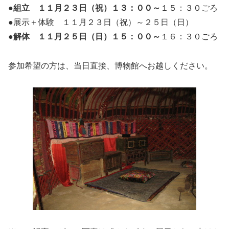
●組立 １１月２３日（祝）１３：００～
１５：３０ごろ
●展示＋体験 １１月２３日（祝）～２５日（日）
●解体 １１月２５日（日）１５：００～
１６：３０ごろ
参加希望の方は、当日直接、博物館へお越しください。