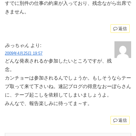
すでに別件の仕事の約束が入っており、残念ながら出席で
きません。
返信
みっちゃん
より:
2009年4月25日 19:57
どんな発表されるか参加したいところですが、残
念。
カンチョーは参加されるんでしょうか。もしそうならテー
プ取って来て下さいね。速記ブログの得意なおーぼらさん
に、テープ起こしを依頼してしまいましょうよ。
みんなで、報告楽しみに待ってま～す。
返信