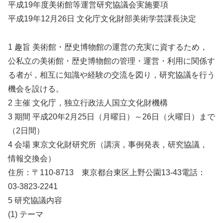
平成19年度美術館等運営研究協議会実施要項
平成19年12月26日 文化庁文化財部美術学芸課長決定
1 趣旨 美術館・歴史博物館の運営の充実に資するため，
公私立の美術館・歴史博物館の管理・運営・利用に関係す
る者が，相互に知識や経験の交流を図り，研究協議を行う
機会を設ける。
2 主催 文化庁，独立行政法人国立文化財機構
3 期間 平成20年2月25日（月曜日）～26日（火曜日）まで
（2日間）
4 会場 東京文化財研究所（講演，事例発表，研究協議，
情報交換会）
住所：〒110-8713 東京都台東区上野公園13-43電話：
03-3823-2241
5 研究協議内容
(1) テーマ