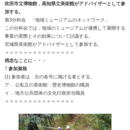
吹田市立博物館，高知県立美術館がアドバイザーとして参
加する。
第3分科会 「地域ミュージアムのネットワーク」
この分科会では，地域のミュージアムが連携して展開する
事業の実際とその効果について討議する。
宮城県美術館がアドバイザーとして参加する。
＝＝＝＝＝＝＝＝＝＝＝＝＝＝＝
残念なことに・・・
7
参加資格
(1) 参加者は，次の各号に掲げる者とする。
ア． 公私立の美術館・歴史博物館の職員
イ． 地方公共団体の文化行政担当職員
＝＝＝＝＝＝＝＝＝＝＝＝＝＝＝