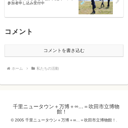
参加者申し込み受付中
コメント
コメントを書き込む
ホーム
私たちの活動
千里ニュータウン＋万博＋∞…＝吹田市立博物
館！
© 2005 千里ニュータウン＋万博＋∞…＝吹田市立博物館！.