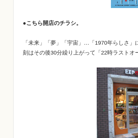
●こちら開店のチラシ。
「未来」「夢」「宇宙」…「1970年らしさ
刻はその後30分繰り上がって「22時ラストオ