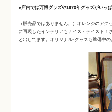
●店内では万博グッズや1970年グッズがいっ
（販売品ではありません。）オレンジのアクセ
に再現したインテリアもナイス・テイスト！
と出してます。オリジナル･グッズも準備中の