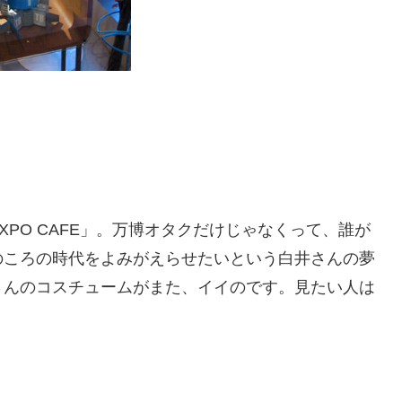
PO CAFE」。万博オタクだけじゃなくって、誰が
のころの時代をよみがえらせたいという白井さんの夢
さんのコスチュームがまた、イイのです。見たい人は