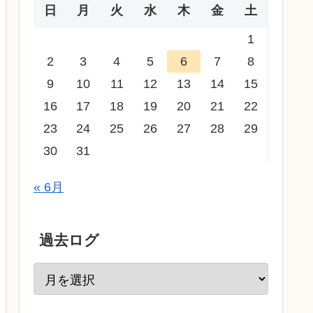
日
月
火
水
木
金
土
1
2
3
4
5
6
7
8
9
10
11
12
13
14
15
16
17
18
19
20
21
22
23
24
25
26
27
28
29
30
31
« 6月
過去ログ