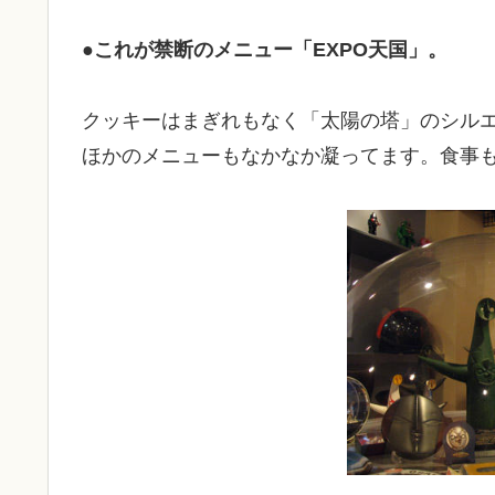
●これが禁断のメニュー「EXPO天国」。
クッキーはまぎれもなく「太陽の塔」のシルエ
ほかのメニューもなかなか凝ってます。食事