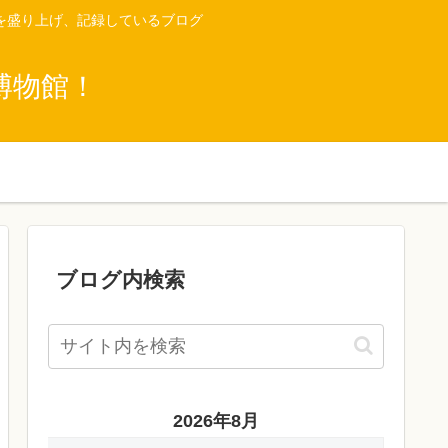
を盛り上げ、記録しているブログ
博物館！
ブログ内検索
2026年8月