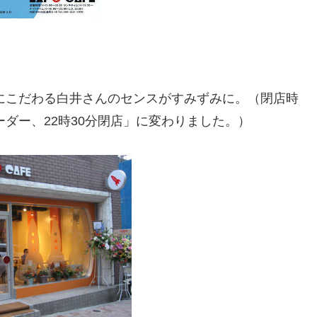
」にこだわる白井さんのセンスがすみずみに。（閉店時
ーダー、22時30分閉店」に変わりました。）