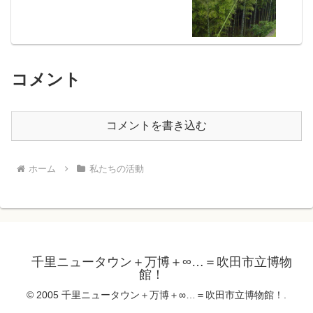
コメント
コメントを書き込む
ホーム
私たちの活動
千里ニュータウン＋万博＋∞…＝吹田市立博物
館！
© 2005 千里ニュータウン＋万博＋∞…＝吹田市立博物館！.