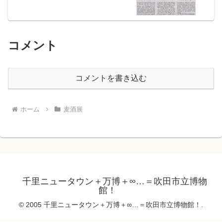
コメント
コメントを書き込む
ホーム
麦酒展
千里ニュータウン＋万博＋∞…＝吹田市立博物
館！
© 2005 千里ニュータウン＋万博＋∞…＝吹田市立博物館！.