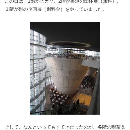
この日は、1階がピカソ、2階が書道の団体展（無料）、
３階が別の企画展（別料金）をやっていました。
そして、なんといってもすてきだったのが、各階の喫茶＆