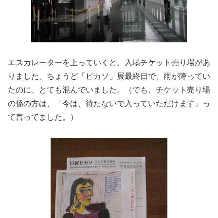
エスカレーターを上っていくと、入場チケット売り場があ
りました。ちょうど「ピカソ」展最終日で、雨が降ってい
たのに、とても混んでいました。（でも、チケット売り場
の係の方は、「今は、待たないで入っていただけます」っ
て言ってました。）