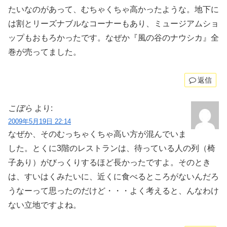
たいなのがあって、むちゃくちゃ高かったような。地下に
は割とリーズナブルなコーナーもあり、ミュージアムショ
ップもおもろかったです。なぜか『風の谷のナウシカ』全
巻が売ってました。
返信
こぼら
より:
2009年5月19日 22:14
なぜか、そのむっちゃくちゃ高い方が混んでいま
した。とくに3階のレストランは、待っている人の列（椅
子あり）がびっくりするほど長かったですよ。そのとき
は、すいはくみたいに、近くに食べるところがないんだろ
うなーって思ったのだけど・・・よく考えると、んなわけ
ない立地ですよね。