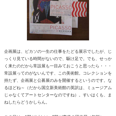
企画展は、ピカソの一生の仕事をたどる展示でしたが、じ
っくり見ている時間がないので、駆け足で。でも、せっか
く来たのだから常設展も一目みておこうと思ったら・・・
常設展ってのがないんです、この美術館。コレクションを
持たず、企画展と公募展のみを開催するというのです。な
るほどね～（だから国立新美術館の英訳は、ミュージアム
じゃなくてアートセンターなのですね）。すいはくも、ま
ねしたらどうかしらん。