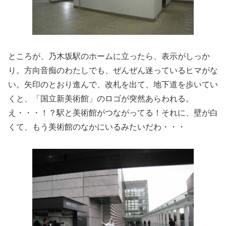
ところが、乃木坂駅のホームに立ったら、表示がしっか
り。方向音痴のわたしでも、ぜんぜん迷っているヒマがな
い。矢印のとおり進んで、改札を出て、地下道を歩いてい
くと、「国立新美術館」のロゴが突然あらわれる。
え・・・！？駅と美術館がつながってる！それに、壁が白
くて、もう美術館のなかにいるみたいだわ・・・